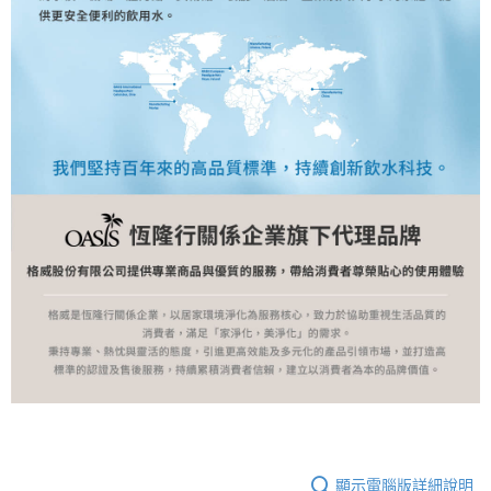
顯示電腦版詳細說明