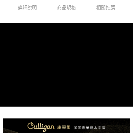
詳細說明
商品規格
相關推薦